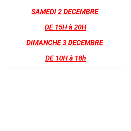
SAMEDI 2 DECEMBRE
DE 15H à 20H
DIMANCHE 3 DECEMBRE
DE 10H à 18h