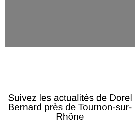
Suivez les actualités de Dorel
Bernard près de Tournon-sur-
Rhône