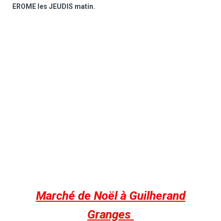
EROME les JEUDIS matin.
Marché de Noël à Guilherand
Granges