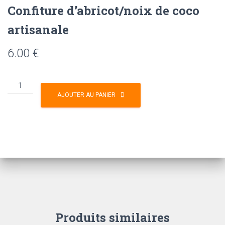
Confiture d’abricot/noix de coco
artisanale
6.00
€
AJOUTER AU PANIER
Produits similaires