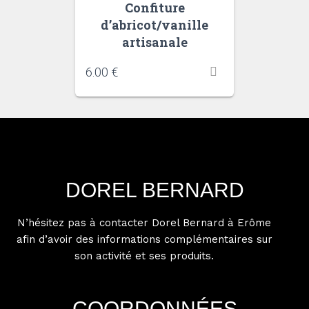
Confiture
d’abricot/vanille
artisanale
6.00
€
DOREL BERNARD
N’hésitez pas à contacter Dorel Bernard à Erôme
afin d’avoir des informations complémentaires sur
son activité et ses produits.
COORDONNÉES