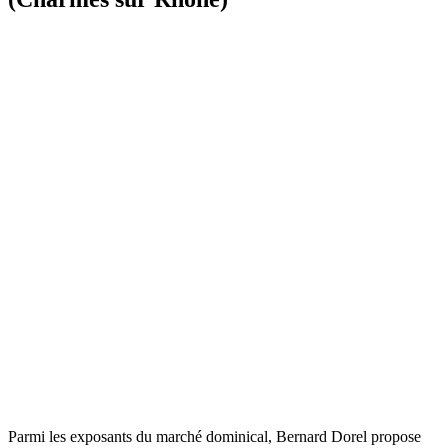
Parmi les exposants du marché dominical, Bernard Dorel propose