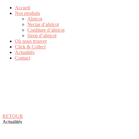
Accueil
Nos produits
Abricot
Nectar d’abricot
Confiture d’abricot
Sirop d’abricot
Où nous trouver
Click & Collect
Actualités
Contact
RETOUR
Actualités