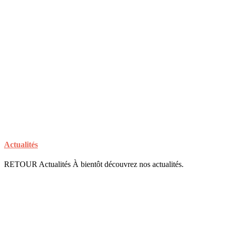
Actualités
RETOUR Actualités À bientôt découvrez nos actualités.