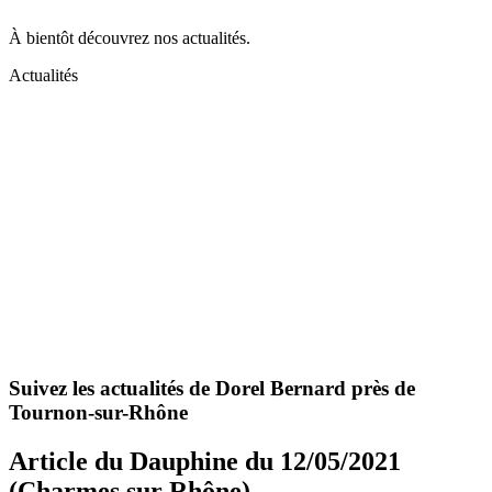
À bientôt découvrez nos actualités.
Actualités
Suivez les actualités de Dorel Bernard près de
Tournon-sur-Rhône
Article du Dauphine du 12/05/2021
(Charmes sur Rhône)