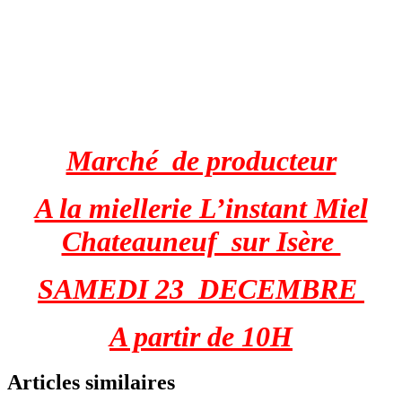
Marché de producteur
A la miellerie L’instant Miel
Chateauneuf sur Isère
SAMEDI 23 DECEMBRE
A partir de 10H
Articles similaires