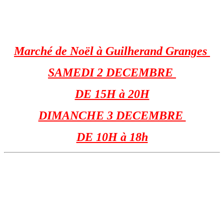
Marché de Noël à Guilherand Granges
SAMEDI 2 DECEMBRE
DE 15H à 20H
DIMANCHE 3 DECEMBRE
DE 10H à 18h