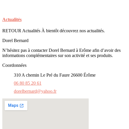
Actualités
RETOUR Actualités À bientôt découvrez nos actualités.
Dorel Bernard
N’hésitez pas à contacter Dorel Bernard à Erôme afin d’avoir des
informations complémentaires sur son activité et ses produits.
Coordonnées
310 A chemin Le Pré du Faure 26600 Érôme
06 80 85 20 61
dorelbernard@yahoo.fr