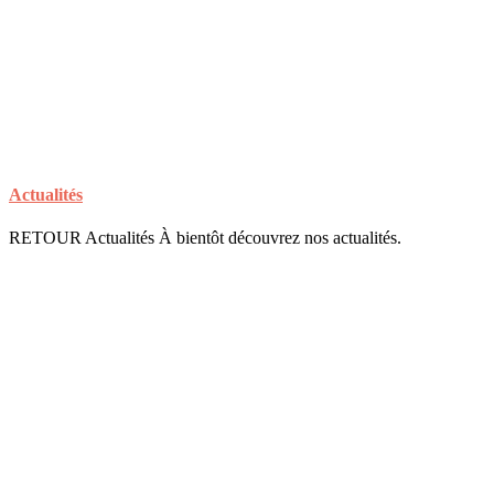
Actualités
RETOUR Actualités À bientôt découvrez nos actualités.