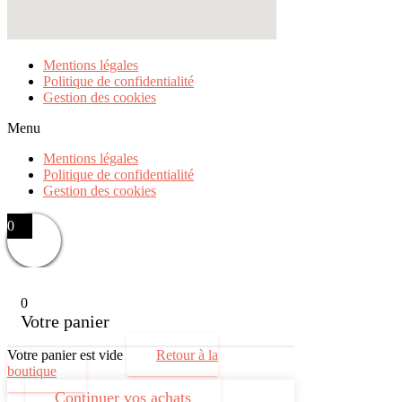
Mentions légales
Politique de confidentialité
Gestion des cookies
Menu
Mentions légales
Politique de confidentialité
Gestion des cookies
0
0
Votre panier
Votre panier est vide
Retour à la
boutique
Continuer vos achats