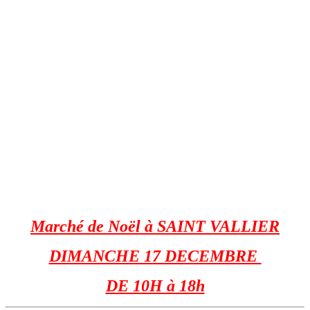
Marché de Noël à SAINT VALLIER
DIMANCHE 17 DECEMBRE
DE 10H à 18h