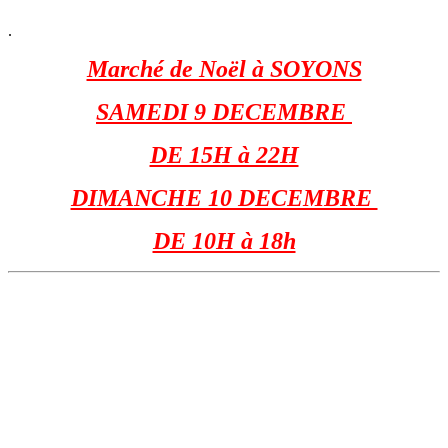
.
Marché de Noël à SOYONS
SAMEDI 9 DECEMBRE
DE 15H à 22H
DIMANCHE 10 DECEMBRE
DE 10H à 18h