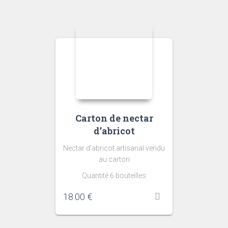
Carton de nectar
d’abricot
Nectar d’abricot artisanal vendu
au carton
Quantité 6 bouteilles
18.00
€