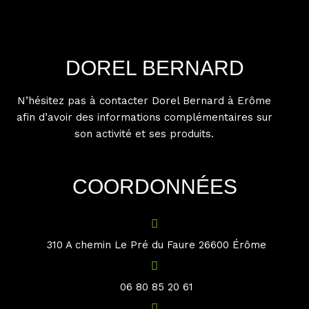
DOREL BERNARD
N’hésitez pas à contacter Dorel Bernard à Erôme
afin d’avoir des informations complémentaires sur
son activité et ses produits.
COORDONNÉES
310 A chemin Le Pré du Faure 26600 Érôme
06 80 85 20 61